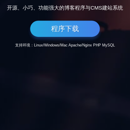
开源、小巧、功能强大的博客程序与CMS建站系统
程序下载
支持环境：Linux/Windows/Mac Apache/Nginx PHP MySQL